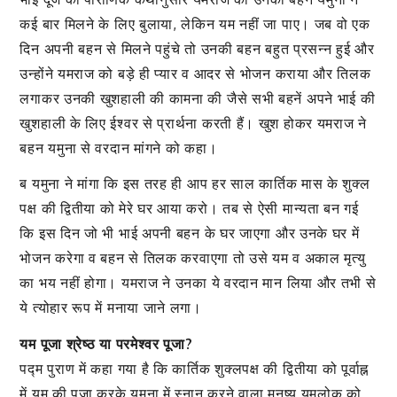
कई बार मिलने के लिए बुलाया, लेकिन यम नहीं जा पाए। जब वो एक
दिन अपनी बहन से मिलने पहुंचे तो उनकी बहन बहुत प्रसन्न हुई और
उन्होंने यमराज को बड़े ही प्यार व आदर से भोजन कराया और तिलक
लगाकर उनकी खुशहाली की कामना की जैसे सभी बहनें अपने भाई की
खुशहाली के लिए ईश्वर से प्रार्थना करती हैं। खुश होकर यमराज ने
बहन यमुना से वरदान मांगने को कहा।
ब यमुना ने मांगा कि इस तरह ही आप हर साल कार्तिक मास के शुक्ल
पक्ष की द्वितीया को मेरे घर आया करो। तब से ऐसी मान्यता बन गई
कि इस दिन जो भी भाई अपनी बहन के घर जाएगा और उनके घर में
भोजन करेगा व बहन से तिलक करवाएगा तो उसे यम व अकाल मृत्यु
का भय नहीं होगा। यमराज ने उनका ये वरदान मान लिया और तभी से
ये त्योहार रूप में मनाया जाने लगा।
यम पूजा श्रेष्ठ या परमेश्वर पूजा?
पद्म पुराण में कहा गया है कि कार्तिक शुक्लपक्ष की द्वितीया को पूर्वाह्न
में यम की पूजा करके यमुना में स्नान करने वाला मनुष्य यमलोक को