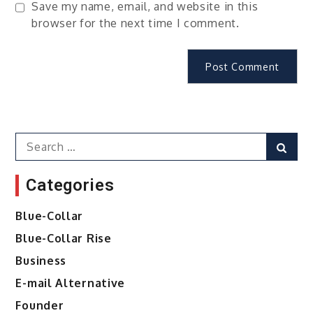
Save my name, email, and website in this
browser for the next time I comment.
Search
Sear
for:
Categories
Blue-Collar
Blue-Collar Rise
Business
E-mail Alternative
Founder