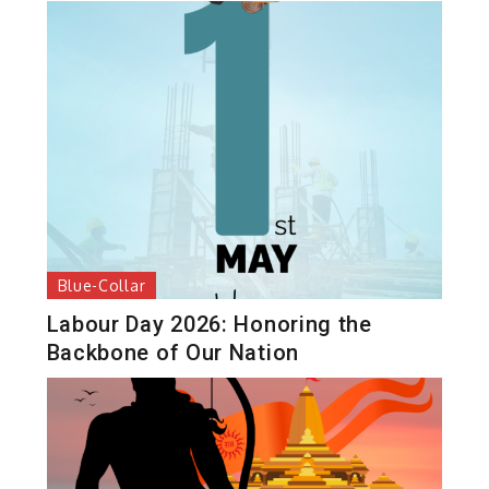
Blue-Collar
Labour Day 2026: Honoring the
Backbone of Our Nation