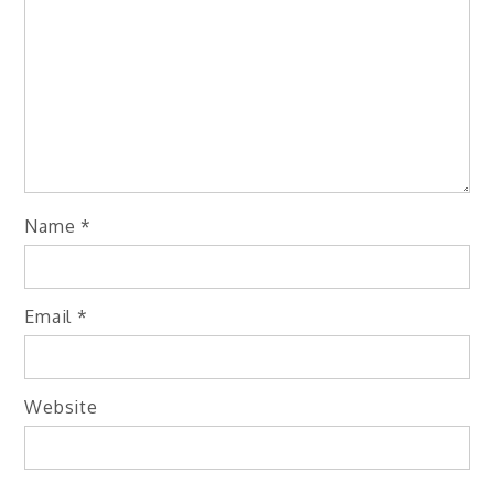
Name
*
Email
*
Website