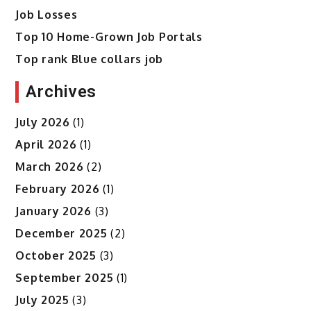
Job Losses
Top 10 Home-Grown Job Portals
Top rank Blue collars job
Archives
July 2026
(1)
April 2026
(1)
March 2026
(2)
February 2026
(1)
January 2026
(3)
December 2025
(2)
October 2025
(3)
September 2025
(1)
July 2025
(3)