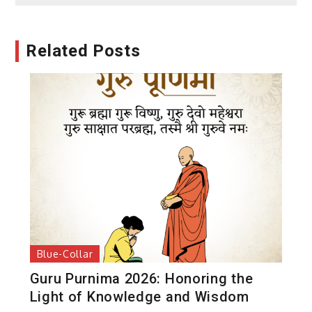
Related Posts
Blue-Collar
Guru Purnima 2026: Honoring the
Light of Knowledge and Wisdom