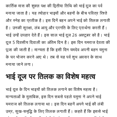
कार्तिक मास की शुक्ल पक्ष की द्वितीया तिथि को भाई दूज का पर्व
मनाया जाता है। यह त्योहार भाइयों और बहनों के बीच पवित्र रिश्ते
और स्नेह का प्रतीक है। इस दिनें बहन अपने भाई को तिलक लगाती
है। उनकी सुरक्षा, लंब आयु और प्रगति के लिए प्रार्थना करती हैं।
भाई उन्हें उपहार देते हैं। इस साल भाई दूज 26 अक्टूबर को है। भाई
दूज 5 दिवसीय दिवाली का अंतिम दिन है। इस दिन यमराज देवता की
पूजा की जाती है। मान्यता है कि इसी दिन यमदेव अपनी बहन यमुना
के घर भोजन करने आए थे। तब से यह पर्व शुभ अवसर के साथ
मनाया जाने लगा।
भाई दूज पर तिलक का विशेष महत्व
भाई दूज के दिन भाइयों को तिलक लगाने का विशेष महत्व है।
मान्यताओं के मुताबिक, इस दिन सबसे पहले यमुना ने अपने भाई
यमराज को तिलक लगाया था। इस दिन बहनें अपने भाई की लंबी
उम्र, सुख-समृद्धि के लिए तिलक लगाती हैं। कहते हैं कि इससे भाई