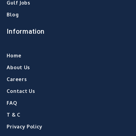
Gulf Jobs
Blog
Information
Home
About Us
Careers
Contact Us
FAQ
T & C
Privacy Policy