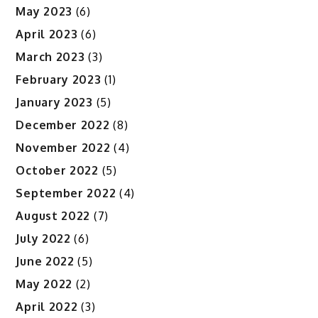
May 2023
(6)
April 2023
(6)
March 2023
(3)
February 2023
(1)
January 2023
(5)
December 2022
(8)
November 2022
(4)
October 2022
(5)
September 2022
(4)
August 2022
(7)
July 2022
(6)
June 2022
(5)
May 2022
(2)
April 2022
(3)