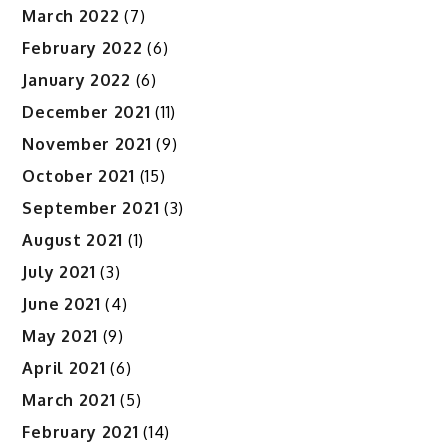
March 2022
(7)
February 2022
(6)
January 2022
(6)
December 2021
(11)
November 2021
(9)
October 2021
(15)
September 2021
(3)
August 2021
(1)
July 2021
(3)
June 2021
(4)
May 2021
(9)
April 2021
(6)
March 2021
(5)
February 2021
(14)