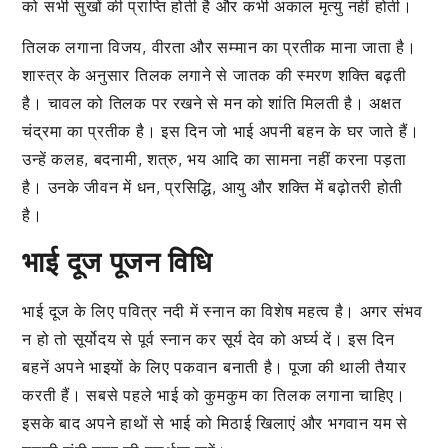
को सभी सुखों की प्राप्ति होती है और कभी अकाल मृत्यु नहीं होती।
तिलक लगाना विजय, वीरता और सम्मान का प्रतीक माना जाता है।
शास्त्र के अनुसार तिलक लगाने से जातक की स्मरण शक्ति बढ़ती
है। चावल को तिलक पर रखने से मन को शांति मिलती है। अक्षत
चंद्रमा का प्रतीक है। इस दिन जो भाई अपनी बहन के घर जाते हैं।
उन्हें कलह, बदनामी, शत्रु, भय आदि का सामना नहीं करना पड़ता
है। उनके जीवन में धन, प्रसिद्धि, आयु और शक्ति में बढ़ोतरी होती
है।
भाई दूज पूजन विधि
भाई दूज के लिए पवित्र नदी में स्नान का विशेष महत्व है। अगर संभव
न हो तो सूर्योदय से पूर्व स्नान कर सूर्य देव को अर्घ्य दें। इस दिन
बहनें अपने भाइयों के लिए पकवान बनाती है। पूजा की थाली तैयार
करती हैं। सबसे पहले भाई को कुमकुम का तिलक लगाना चाहिए।
इसके बाद अपने हाथों से भाई को मिठाई खिलाएं और भगवान यम से