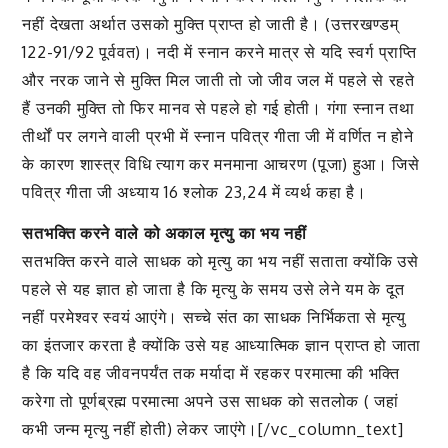
नहीं देखता अर्थात उसको मुक्ति प्राप्त हो जाती है। (उत्तरखण्डम्
122-91/92 पूर्ववत)। नदी में स्नान करने मात्र से यदि स्वर्ग प्राप्ति
और नरक जाने से मुक्ति मिल जाती तो जो जीव जल में पहले से रहते
हैं उनकी मुक्ति तो फिर मानव से पहले हो गई होती। गंगा स्नान तथा
तीर्थों पर लगने वाली प्रभी में स्नान पवित्र गीता जी में वर्णित न होने
के कारण शास्त्र विधि त्याग कर मनमाना आचरण (पूजा) हुआ। जिसे
पवित्र गीता जी अध्याय 16 श्लोक 23,24 में व्यर्थ कहा है।
सतभक्ति करने वाले को अकाल मृत्यु का भय नहीं
सतभक्ति करने वाले साधक को मृत्यु का भय नहीं सताता क्योंकि उसे
पहले से यह ज्ञात हो जाता है कि मृत्यु के समय उसे लेने यम के दूत
नहीं परमेश्वर स्वयं आएंगे। सच्चे संत का साधक निर्भिकता से मृत्यु
का इंतजार करता है क्योंकि उसे यह आध्यात्मिक ज्ञान प्राप्त हो जाता
है कि यदि वह जीवनपर्यंत तक मर्यादा में रहकर परमात्मा की भक्ति
करेगा तो पूर्णब्रह्म परमात्मा अपने उस साधक को सतलोक ( जहां
कभी जन्म मृत्यु नहीं होती) लेकर जाएंगे।[/vc_column_text]