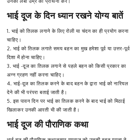
उनकी लंबी उम्र की प्रार्थना करें।
भाई दूज के दिन ध्यान रखने योग्य बातें
1. भाई को तिलक लगाने के लिए रोली या चंदन का ही प्रयोग करना
चाहिए।
2. भाई को तिलक लगाते समय बहन का मुख हमेशा पूर्व या उत्तर-पूर्व
दिशा में होना चाहिए।
3. भाई -दूज का तिलक लगाने से पहले बहन को किसी प्रकार का
अन्न ग्रहण नहीं करना चाहिए।
4. भाई-दूज का तिलक करने के बाद बहन के द्वारा भाई को नारियल
देने की भी परंपरा बताई जाती है।
5. इस पावन दिन पर भाई का तिलक करने के बाद भाई को मिठाई
खिलाकर उनकी आरती भी की जाती है।
भाई दूज की पौराणिक कथा
भाई दूज की पौराणिक कथानुसार यमराज को उनकी बहन यमुना ने