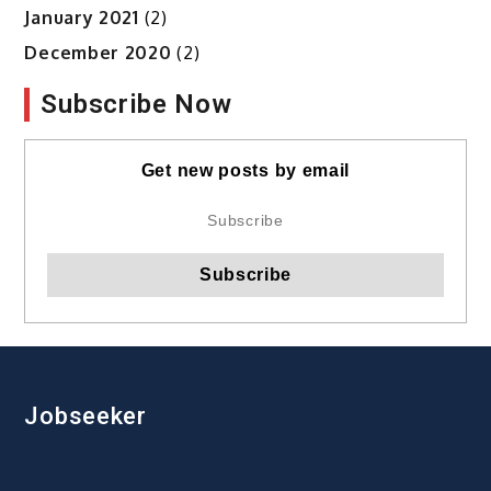
January 2021
(2)
December 2020
(2)
Subscribe Now
Get new posts by email
Jobseeker