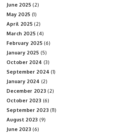
June 2025
(2)
May 2025
(1)
April 2025
(2)
March 2025
(4)
February 2025
(6)
January 2025
(5)
October 2024
(3)
September 2024
(1)
January 2024
(2)
December 2023
(2)
October 2023
(6)
September 2023
(11)
August 2023
(9)
June 2023
(6)