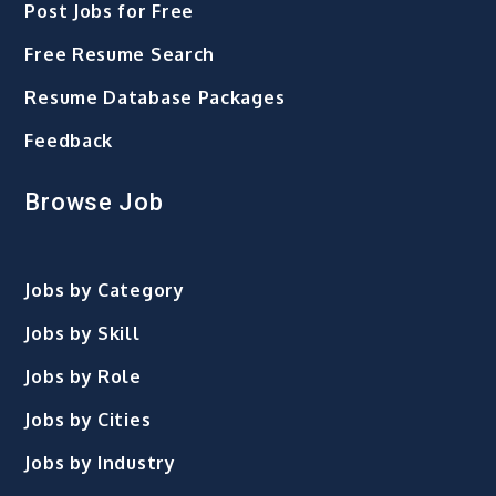
Post Jobs for Free
Free Resume Search
Resume Database Packages
Feedback
Browse Job
Jobs by Category
Jobs by Skill
Jobs by Role
Jobs by Cities
Jobs by Industry