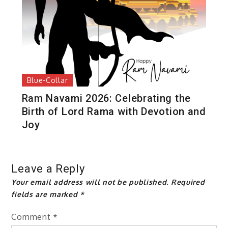
Blue-Collar
Ram Navami 2026: Celebrating the
Birth of Lord Rama with Devotion and
Joy
Leave a Reply
Your email address will not be published.
Required
fields are marked
*
Comment
*