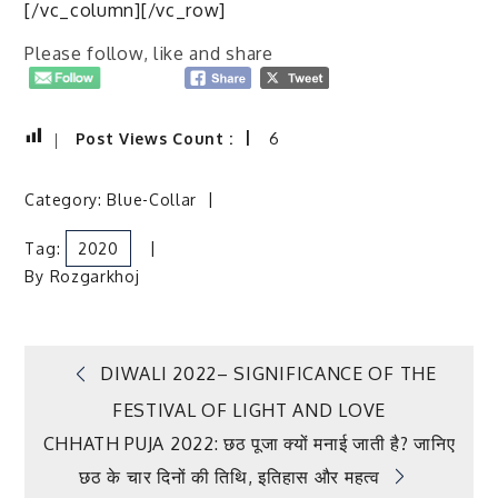
[/vc_column][/vc_row]
Please follow, like and share
Post Views Count :
6
Category:
Blue-Collar
Tag:
2020
By
Rozgarkhoj
Post
DIWALI 2022– SIGNIFICANCE OF THE
FESTIVAL OF LIGHT AND LOVE
navigation
CHHATH PUJA 2022: छठ पूजा क्यों मनाई जाती है? जानिए
छठ के चार दिनों की तिथि, इतिहास और महत्व