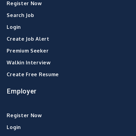
Register Now
Search Job
Login
Create Job Alert
Premium Seeker
Walkin Interview
Create Free Resume
Employer
Register Now
Login