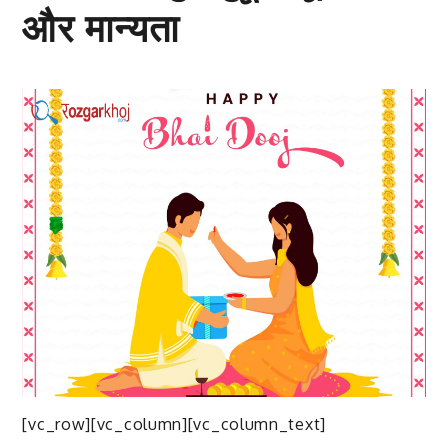
और मान्यता
[vc_row][vc_column][vc_column_text]